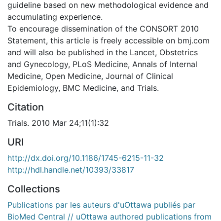
guideline based on new methodological evidence and
accumulating experience.
To encourage dissemination of the CONSORT 2010
Statement, this article is freely accessible on bmj.com
and will also be published in the Lancet, Obstetrics
and Gynecology, PLoS Medicine, Annals of Internal
Medicine, Open Medicine, Journal of Clinical
Epidemiology, BMC Medicine, and Trials.
Citation
Trials. 2010 Mar 24;11(1):32
URI
http://dx.doi.org/10.1186/1745-6215-11-32
http://hdl.handle.net/10393/33817
Collections
Publications par les auteurs d'uOttawa publiés par
BioMed Central // uOttawa authored publications from