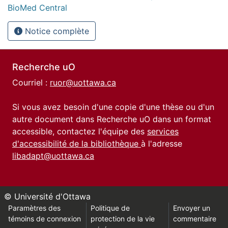
BioMed Central
Notice complète
Recherche uO
Courriel :
ruor@uottawa.ca
Si vous avez besoin d'une copie d'une thèse ou d'un
autre document dans Recherche uO dans un format
accessible, contactez l'équipe des
services
d'accessibilité de la bibliothèque
à l'adresse
libadapt@uottawa.ca
© Université d'Ottawa
Paramètres des
Politique de
Envoyer un
témoins de connexion
protection de la vie
commentaire