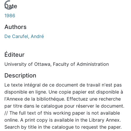
En cours de chargement...
Date
1986
Authors
De Carufel, André
Éditeur
University of Ottawa, Faculty of Administration
Description
Le texte intégral de ce document de travail n'est pas
disponible en ligne. Une copie papier est disponible à
l'Annexe de la bibliothéque. Effectuez une recherche
par titre dans le catalogue pour réserver le document.
// The full text of this working paper is not available
online. A print copy is available in the Library Annex.
Search by title in the catalogue to request the paper.