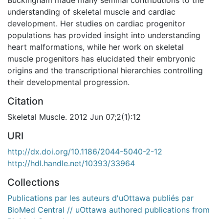
understanding of skeletal muscle and cardiac
development. Her studies on cardiac progenitor
populations has provided insight into understanding
heart malformations, while her work on skeletal
muscle progenitors has elucidated their embryonic
origins and the transcriptional hierarchies controlling
their developmental progression.
Citation
Skeletal Muscle. 2012 Jun 07;2(1):12
URI
http://dx.doi.org/10.1186/2044-5040-2-12
http://hdl.handle.net/10393/33964
Collections
Publications par les auteurs d'uOttawa publiés par
BioMed Central // uOttawa authored publications from