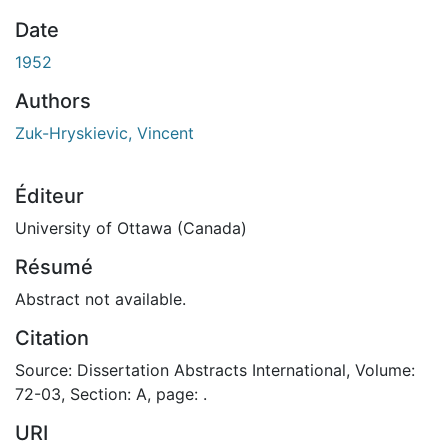
Date
1952
Authors
Zuk-Hryskievic, Vincent
Éditeur
University of Ottawa (Canada)
Résumé
Abstract not available.
Citation
Source: Dissertation Abstracts International, Volume:
72-03, Section: A, page: .
URI