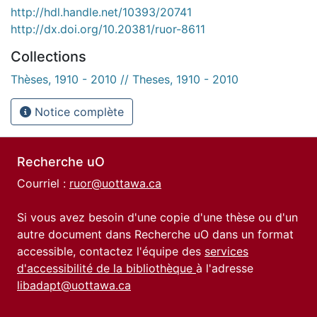
http://hdl.handle.net/10393/20741
http://dx.doi.org/10.20381/ruor-8611
Collections
Thèses, 1910 - 2010 // Theses, 1910 - 2010
Notice complète
Recherche uO
Courriel :
ruor@uottawa.ca
Si vous avez besoin d'une copie d'une thèse ou d'un
autre document dans Recherche uO dans un format
accessible, contactez l'équipe des
services
d'accessibilité de la bibliothèque
à l'adresse
libadapt@uottawa.ca