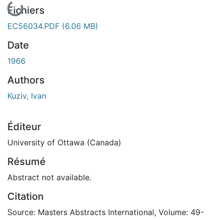
Fichiers
EC56034.PDF
(6.06 MB)
Date
1966
Authors
Kuziv, Ivan
Éditeur
University of Ottawa (Canada)
Résumé
Abstract not available.
Citation
Source: Masters Abstracts International, Volume: 49-