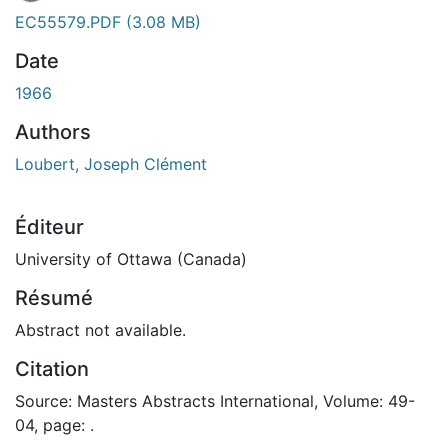
EC55579.PDF
(3.08 MB)
Date
1966
Authors
Loubert, Joseph Clément
Éditeur
University of Ottawa (Canada)
Résumé
Abstract not available.
Citation
Source: Masters Abstracts International, Volume: 49-
04, page: .