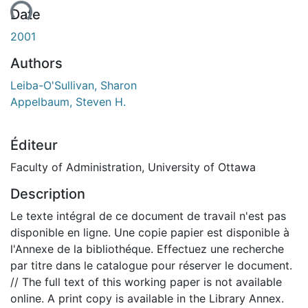
ment...
Date
2001
Authors
Leiba-O'Sullivan, Sharon
Appelbaum, Steven H.
Éditeur
Faculty of Administration, University of Ottawa
Description
Le texte intégral de ce document de travail n'est pas
disponible en ligne. Une copie papier est disponible à
l'Annexe de la bibliothéque. Effectuez une recherche
par titre dans le catalogue pour réserver le document.
// The full text of this working paper is not available
online. A print copy is available in the Library Annex.