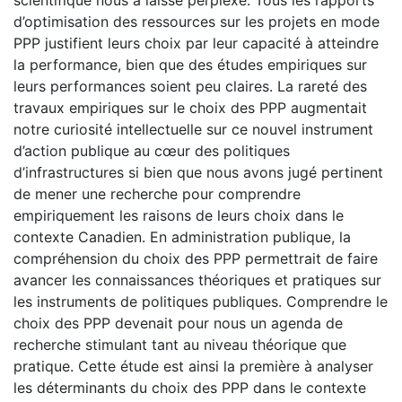
d’optimisation des ressources sur les projets en mode
PPP justifient leurs choix par leur capacité à atteindre
la performance, bien que des études empiriques sur
leurs performances soient peu claires. La rareté des
travaux empiriques sur le choix des PPP augmentait
notre curiosité intellectuelle sur ce nouvel instrument
d’action publique au cœur des politiques
d’infrastructures si bien que nous avons jugé pertinent
de mener une recherche pour comprendre
empiriquement les raisons de leurs choix dans le
contexte Canadien. En administration publique, la
compréhension du choix des PPP permettrait de faire
avancer les connaissances théoriques et pratiques sur
les instruments de politiques publiques. Comprendre le
choix des PPP devenait pour nous un agenda de
recherche stimulant tant au niveau théorique que
pratique. Cette étude est ainsi la première à analyser
les déterminants du choix des PPP dans le contexte