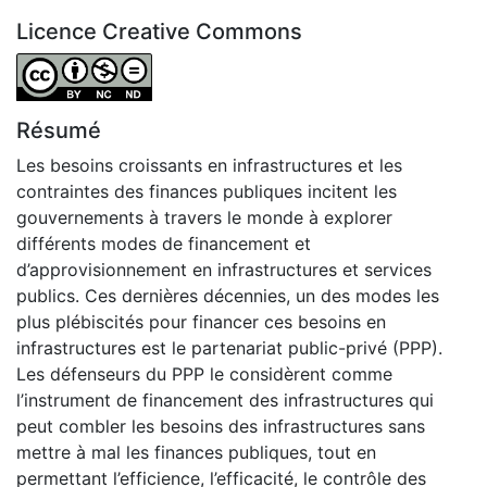
Licence Creative Commons
Attribution-NonCommercial-NoDerivatives 4.0 Internatio
Résumé
Les besoins croissants en infrastructures et les
contraintes des finances publiques incitent les
gouvernements à travers le monde à explorer
différents modes de financement et
d’approvisionnement en infrastructures et services
publics. Ces dernières décennies, un des modes les
plus plébiscités pour financer ces besoins en
infrastructures est le partenariat public-privé (PPP).
Les défenseurs du PPP le considèrent comme
l’instrument de financement des infrastructures qui
peut combler les besoins des infrastructures sans
mettre à mal les finances publiques, tout en
permettant l’efficience, l’efficacité, le contrôle des