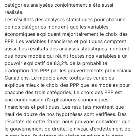
catégories analysées conjointement a été aussi
réalisée.
Les résultats des analyses statistiques pour chacune
de nos catégories montrent que les variables
économiques expliquent majoritairement le choix des
PPP. Les variables financières et politiques comptent
aussi. Les résultats des analyses statistiques montrent
que notre modèle qui réunit toutes nos variables a un
pouvoir explicatif de 83,2% de la probabilité
d’adoption des PPP par les gouvernements provinciaux
Canadiens. Le modèle avec toutes les variables
explique mieux le choix des PPP que les modèles pour
chacune des trois catégories. Le choix des PPP est
une combinaison d’explications économiques,
financières et politiques. Les résultats montrent que
neuf de douze de nos hypothèses sont vérifiées. Des
résultats de cette étude, nous pouvons considérer que
le gouvernement de droite, le niveau d’endettement de
la province, l’existence de règles relatives à la dette