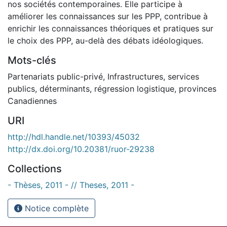
nos sociétés contemporaines. Elle participe à
améliorer les connaissances sur les PPP, contribue à
enrichir les connaissances théoriques et pratiques sur
le choix des PPP, au-delà des débats idéologiques.
Mots-clés
Partenariats public-privé
,
Infrastructures
,
services
publics
,
déterminants
,
régression logistique
,
provinces
Canadiennes
URI
http://hdl.handle.net/10393/45032
http://dx.doi.org/10.20381/ruor-29238
Collections
- Thèses, 2011 - // Theses, 2011 -
Notice complète