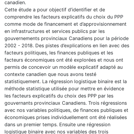
canadien.
Cette étude a pour objectif d’identifier et de
comprendre les facteurs explicatifs du choix du PPP
comme mode de financement et d’approvisionnement
en infrastructures et services publics par les
gouvernements provinciaux Canadiens pour la période
2002 - 2018. Des pistes d’explications en lien avec des
facteurs politiques, les finances publiques et les
facteurs économiques ont été explorées et nous ont
permis de concevoir un modèle explicatif adapté au
contexte canadien que nous avons testé
statistiquement. La régression logistique binaire est la
méthode statistique utilisée pour mettre en évidence
les facteurs explicatifs du choix des PPP par les
gouvernants provinciaux Canadiens. Trois régressions
avec nos variables politiques, de finances publiques et
économiques prises individuellement ont été réalisées
dans un premier temps. Ensuite une régression
logistique binaire avec nos variables des trois