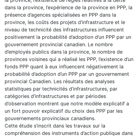
dans la province, l’expérience de la province en PPP, la
présence d’agences spécialisées en PPP dans la
province, les coûts des projets d’infrastructure et le
niveau de technicité des infrastructures influencent
positivement la probabilité d’adoption d’un PPP par un
gouvernement provincial canadien. Le nombre
d’employés publics dans la province, le nombre de
provinces voisines qui a réalisé les PPP, l’existence d’un
fonds PPP quant à eux influencent négativement la
probabilité d’adoption d’un PPP par un gouvernement
provincial Canadien. Les résultats des analyses
statistiques par technicités d’infrastructures, par
catégories d’infrastructures et par périodes
d’observation montrent que notre modèle explicatif a
un fort pouvoir explicatif du choix des PPP par les
gouvernements provinciaux canadiens.
Cette étude s’inscrit dans les travaux sur la
compréhension des instruments d’action publique dans