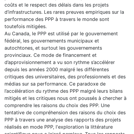
coûts et le respect des délais dans les projets
d’infrastructures. Les rares preuves empiriques sur la
performance des PPP à travers le monde sont
toutefois mitigées.
Au Canada, le PPP est utilisé par le gouvernement
fédéral, les gouvernements municipaux et
autochtones, et surtout les gouvernements
provinciaux. Ce mode de financement et
d’approvisionnement a vu son rythme s’accélérer
depuis les années 2000 malgré les différentes
critiques des universitaires, des professionnels et des
médias sur sa performance. Ce paradoxe de
l’accélération du rythme des PPP malgré leurs bilans
mitigés et les critiques nous ont poussés à chercher à
comprendre les raisons du choix des PPP. Une
tentative de compréhension des raisons du choix des
PPP à travers une analyse des rapports des projets
réalisés en mode PPP, l'exploration la littérature
scientifique nous a laissé perplexe. Tous les rapports