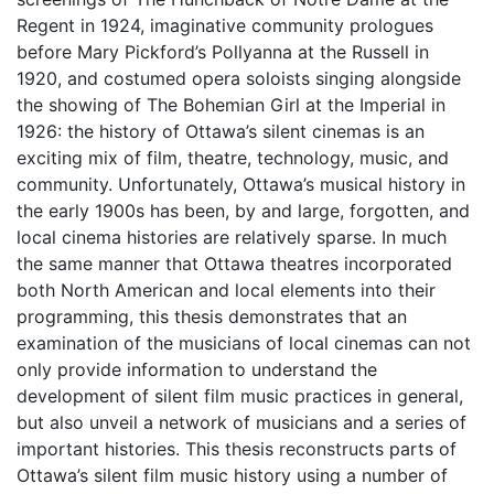
Regent in 1924, imaginative community prologues
before Mary Pickford’s Pollyanna at the Russell in
1920, and costumed opera soloists singing alongside
the showing of The Bohemian Girl at the Imperial in
1926: the history of Ottawa’s silent cinemas is an
exciting mix of film, theatre, technology, music, and
community. Unfortunately, Ottawa’s musical history in
the early 1900s has been, by and large, forgotten, and
local cinema histories are relatively sparse. In much
the same manner that Ottawa theatres incorporated
both North American and local elements into their
programming, this thesis demonstrates that an
examination of the musicians of local cinemas can not
only provide information to understand the
development of silent film music practices in general,
but also unveil a network of musicians and a series of
important histories. This thesis reconstructs parts of
Ottawa’s silent film music history using a number of