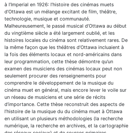
à l’Imperial en 1926: l’histoire des cinémas muets
d’Ottawa est un mélange excitant de film, théâtre,
technologie, musique et communauté.
Malheureusement, le passé musical d’Ottawa au début
du vingtième siècle a été largement oublié, et les
histoires locales du cinéma sont relativement rares. De
la même façon que les théâtres d’Ottawa incluaient à
la fois des éléments locaux et nord-américains dans
leur programmation, cette thèse démontre qu’un
examen des musiciens des cinémas locaux peut non
seulement procurer des renseignements pour
comprendre le développement de la musique du
cinéma muet en général, mais encore lever le voile sur
un réseau de musiciens et une série de récits
d’importance. Cette thèse reconstruit des aspects de
l’histoire de la musique du du cinéma muet à Ottawa
en utilisant un plusieurs méthodologies (la recherche
numérique, la recherche en archives, et la cartographie
des réseaux sociaux) et de sources primaires