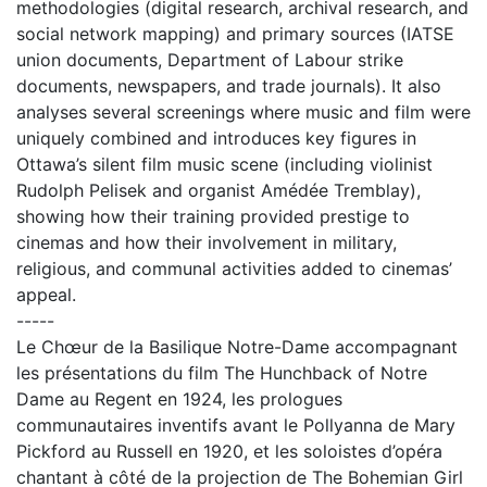
methodologies (digital research, archival research, and
social network mapping) and primary sources (IATSE
union documents, Department of Labour strike
documents, newspapers, and trade journals). It also
analyses several screenings where music and film were
uniquely combined and introduces key figures in
Ottawa’s silent film music scene (including violinist
Rudolph Pelisek and organist Amédée Tremblay),
showing how their training provided prestige to
cinemas and how their involvement in military,
religious, and communal activities added to cinemas’
appeal.
-----
Le Chœur de la Basilique Notre-Dame accompagnant
les présentations du film The Hunchback of Notre
Dame au Regent en 1924, les prologues
communautaires inventifs avant le Pollyanna de Mary
Pickford au Russell en 1920, et les soloistes d’opéra
chantant à côté de la projection de The Bohemian Girl