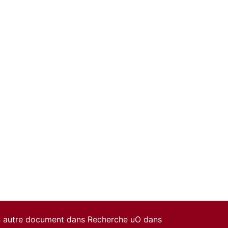
un autre document dans Recherche uO dans