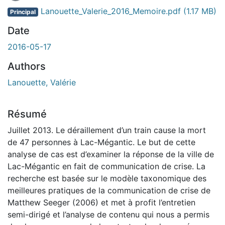
En cours de chargement...
Lanouette_Valerie_2016_Memoire.pdf
(1.17 MB)
Principal
Date
2016-05-17
Authors
Lanouette, Valérie
Résumé
Juillet 2013. Le déraillement d’un train cause la mort
de 47 personnes à Lac-Mégantic. Le but de cette
analyse de cas est d’examiner la réponse de la ville de
Lac-Mégantic en fait de communication de crise. La
recherche est basée sur le modèle taxonomique des
meilleures pratiques de la communication de crise de
Matthew Seeger (2006) et met à profit l’entretien
semi-dirigé et l’analyse de contenu qui nous a permis