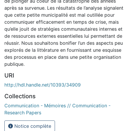
de plonger au coeur de la catastrophe des années
après sa survenue. Les résultats de l’analyse signalent
que cette petite municipalité est mal outillée pour
communiquer efficacement en temps de crise, mais
qu’elle jouit de stratégies communautaires internes et
de ressources externes essentielles lui permettant de
réussir. Nous souhaitons bonifier l’un des aspects peu
explorés de la littérature en fournissant une esquisse
des processus en place dans une petite organisation
publique.
URI
http://hdl.handle.net/10393/34909
Collections
Communication - Mémoires // Communication -
Research Papers
Notice complète