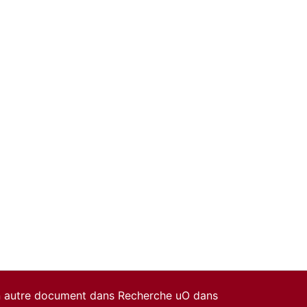
un autre document dans Recherche uO dans