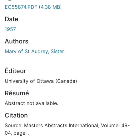
EC55874.PDF
(4.38 MB)
Date
1957
Authors
Mary of St Audrey, Sister
Éditeur
University of Ottawa (Canada)
Résumé
Abstract not available.
Citation
Source: Masters Abstracts International, Volume: 49-
04, page: .