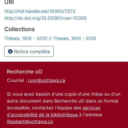
URI
http://hdl.handle.net/10393/7373
http://dx.doi.org/10.20381/ruor-15300
Collections
Thèses, 1910 - 2010 // Theses, 1910 - 2010
Notice complète
Recherche uO
Courriel :
ruor@uottawa.ca
Si vous avez besoin d'une copie d'une thèse ou d'un
autre document dans Recherche uO dans un format
accessible, contactez l'équipe des
services
d'accessibilité de la bibliothèque
à l'adresse
libadapt@uottawa.ca