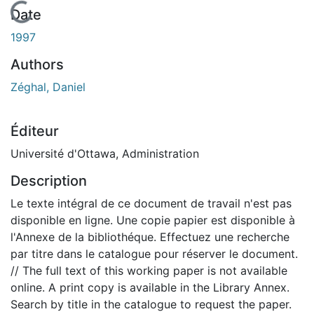
En cours de chargement...
Date
1997
Authors
Zéghal, Daniel
Éditeur
Université d'Ottawa, Administration
Description
Le texte intégral de ce document de travail n'est pas
disponible en ligne. Une copie papier est disponible à
l'Annexe de la bibliothéque. Effectuez une recherche
par titre dans le catalogue pour réserver le document.
// The full text of this working paper is not available
online. A print copy is available in the Library Annex.
Search by title in the catalogue to request the paper.