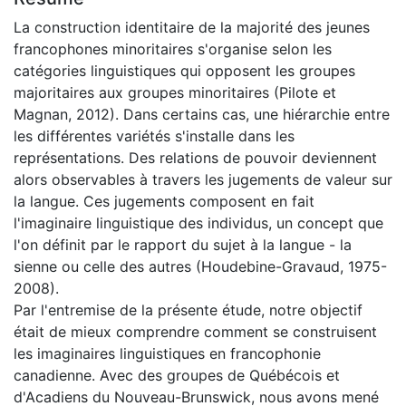
La construction identitaire de la majorité des jeunes
francophones minoritaires s'organise selon les
catégories linguistiques qui opposent les groupes
majoritaires aux groupes minoritaires (Pilote et
Magnan, 2012). Dans certains cas, une hiérarchie entre
les différentes variétés s'installe dans les
représentations. Des relations de pouvoir deviennent
alors observables à travers les jugements de valeur sur
la langue. Ces jugements composent en fait
l'imaginaire linguistique des individus, un concept que
l'on définit par le rapport du sujet à la langue - la
sienne ou celle des autres (Houdebine-Gravaud, 1975-
2008).
Par l'entremise de la présente étude, notre objectif
était de mieux comprendre comment se construisent
les imaginaires linguistiques en francophonie
canadienne. Avec des groupes de Québécois et
d'Acadiens du Nouveau-Brunswick, nous avons mené