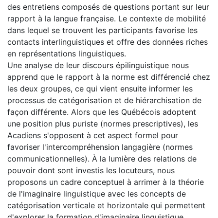
des entretiens composés de questions portant sur leur
rapport à la langue française. Le contexte de mobilité
dans lequel se trouvent les participants favorise les
contacts interlinguistiques et offre des données riches
en représentations linguistiques.
Une analyse de leur discours épilinguistique nous
apprend que le rapport à la norme est différencié chez
les deux groupes, ce qui vient ensuite informer les
processus de catégorisation et de hiérarchisation de
façon différente. Alors que les Québécois adoptent
une position plus puriste (normes prescriptives), les
Acadiens s'opposent à cet aspect formel pour
favoriser l'intercompréhension langagière (normes
communicationnelles). À la lumière des relations de
pouvoir dont sont investis les locuteurs, nous
proposons un cadre conceptuel à arrimer à la théorie
de l'imaginaire linguistique avec les concepts de
catégorisation verticale et horizontale qui permettent
d'explorer la formation d'imaginaire linguistique