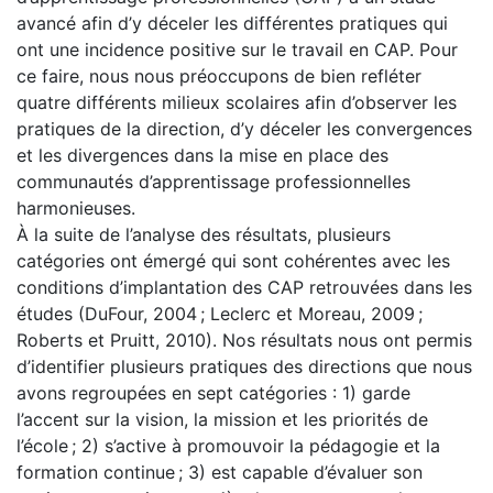
avancé afin d’y déceler les différentes pratiques qui
ont une incidence positive sur le travail en CAP. Pour
ce faire, nous nous préoccupons de bien refléter
quatre différents milieux scolaires afin d’observer les
pratiques de la direction, d’y déceler les convergences
et les divergences dans la mise en place des
communautés d’apprentissage professionnelles
harmonieuses.
À la suite de l’analyse des résultats, plusieurs
catégories ont émergé qui sont cohérentes avec les
conditions d’implantation des CAP retrouvées dans les
études (DuFour, 2004 ; Leclerc et Moreau, 2009 ;
Roberts et Pruitt, 2010). Nos résultats nous ont permis
d’identifier plusieurs pratiques des directions que nous
avons regroupées en sept catégories : 1) garde
l’accent sur la vision, la mission et les priorités de
l’école ; 2) s’active à promouvoir la pédagogie et la
formation continue ; 3) est capable d’évaluer son