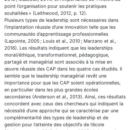
point l’organisation pour soutenir les pratiques
souhaitées » (Leithwood, 2012, p. 12).
Plusieurs types de leadership sont nécessaires dans
l’implantation réussie d’une innovation telle que les
communautés d’apprentissage professionnelles
(Lapointe, 2005 ; Louis et al., 2010 ; Marzano et al.,
2016). Les résultats indiquent que les leaderships
moral/éthique, transformationnel, pédagogique,
partagé et managérial sont associés à la mise en
œuvre réussie des CAP dans les quatre cas étudiés. Il
semble que le leadership managérial revêt une
importance pour que les CAP soient opérationnelles,
en particulier dans les plus grandes écoles
secondaires (Anderson et al., 2013). Ainsi, ces résultats
concordent avec ceux des chercheurs qui indiquent la
nécessité d’une approche qui se caractérise par une
complémentarité des types de leadership et de
gestion pour l’atteinte des objectifs de l’école