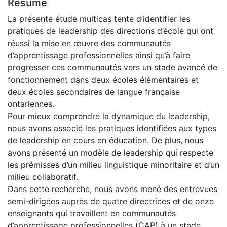
Résumé
La présente étude multicas tente d’identifier les
pratiques de leadership des directions d’école qui ont
réussi la mise en œuvre des communautés
d’apprentissage professionnelles ainsi qu’à faire
progresser ces communautés vers un stade avancé de
fonctionnement dans deux écoles élémentaires et
deux écoles secondaires de langue française
ontariennes.
Pour mieux comprendre la dynamique du leadership,
nous avons associé les pratiques identifiées aux types
de leadership en cours en éducation. De plus, nous
avons présenté un modèle de leadership qui respecte
les prémisses d’un milieu linguistique minoritaire et d’un
milieu collaboratif.
Dans cette recherche, nous avons mené des entrevues
semi-dirigées auprès de quatre directrices et de onze
enseignants qui travaillent en communautés
d’apprentissage professionnelles (CAP) à un stade