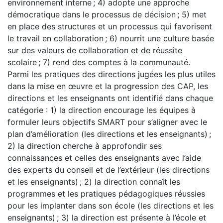
environnement interne ; 4) adopte une approche
démocratique dans le processus de décision ; 5) met
en place des structures et un processus qui favorisent
le travail en collaboration ; 6) nourrit une culture basée
sur des valeurs de collaboration et de réussite
scolaire ; 7) rend des comptes à la communauté.
Parmi les pratiques des directions jugées les plus utiles
dans la mise en œuvre et la progression des CAP, les
directions et les enseignants ont identifié dans chaque
catégorie : 1) la direction encourage les équipes à
formuler leurs objectifs SMART pour s’aligner avec le
plan d’amélioration (les directions et les enseignants) ;
2) la direction cherche à approfondir ses
connaissances et celles des enseignants avec l’aide
des experts du conseil et de l’extérieur (les directions
et les enseignants) ; 2) la direction connaît les
programmes et les pratiques pédagogiques réussies
pour les implanter dans son école (les directions et les
enseignants) ; 3) la direction est présente à l’école et