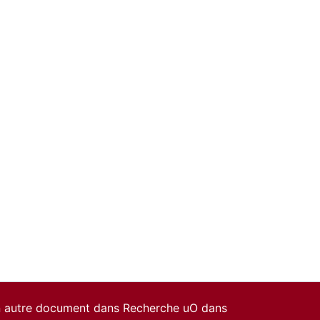
un autre document dans Recherche uO dans