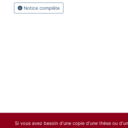
Notice complète
Si vous avez besoin d'une copie d'une thèse ou d'