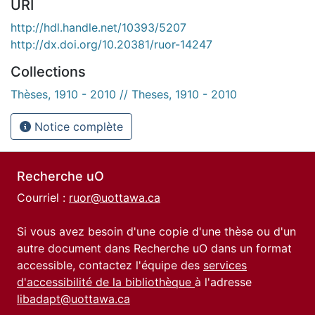
URI
http://hdl.handle.net/10393/5207
http://dx.doi.org/10.20381/ruor-14247
Collections
Thèses, 1910 - 2010 // Theses, 1910 - 2010
Notice complète
Recherche uO
Courriel :
ruor@uottawa.ca
Si vous avez besoin d'une copie d'une thèse ou d'un
autre document dans Recherche uO dans un format
accessible, contactez l'équipe des
services
d'accessibilité de la bibliothèque
à l'adresse
libadapt@uottawa.ca