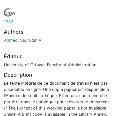
En cours de chargement...
Date
1982
Authors
Ahmed, Sadrudin A.
Éditeur
University of Ottawa, Faculty of Administration
Description
Le texte intégral de ce document de travail n'est pas
disponible en ligne. Une copie papier est disponible à
l'Annexe de la bibliothéque. Effectuez une recherche
par titre dans le catalogue pour réserver le document.
// The full text of this working paper is not available
online. A print copy is available in the Library Annex.