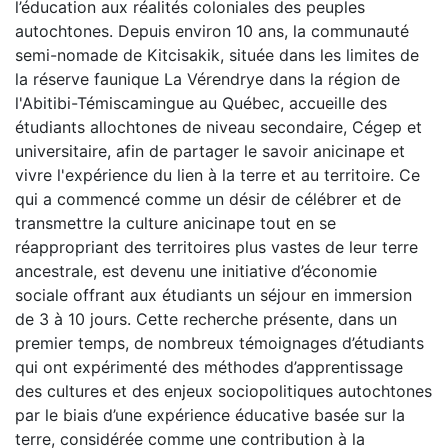
l’éducation aux réalités coloniales des peuples
autochtones. Depuis environ 10 ans, la communauté
semi-nomade de Kitcisakik, située dans les limites de
la réserve faunique La Vérendrye dans la région de
l'Abitibi-Témiscamingue au Québec, accueille des
étudiants allochtones de niveau secondaire, Cégep et
universitaire, afin de partager le savoir anicinape et
vivre l'expérience du lien à la terre et au territoire. Ce
qui a commencé comme un désir de célébrer et de
transmettre la culture anicinape tout en se
réappropriant des territoires plus vastes de leur terre
ancestrale, est devenu une initiative d’économie
sociale offrant aux étudiants un séjour en immersion
de 3 à 10 jours. Cette recherche présente, dans un
premier temps, de nombreux témoignages d’étudiants
qui ont expérimenté des méthodes d’apprentissage
des cultures et des enjeux sociopolitiques autochtones
par le biais d’une expérience éducative basée sur la
terre, considérée comme une contribution à la