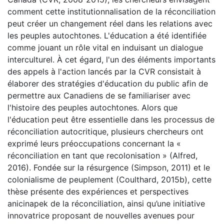
comment cette institutionnalisation de la réconciliation
peut créer un changement réel dans les relations avec
les peuples autochtones. L'éducation a été identifiée
comme jouant un rôle vital en induisant un dialogue
interculturel. À cet égard, l'un des éléments importants
des appels à l'action lancés par la CVR consistait à
élaborer des stratégies d'éducation du public afin de
permettre aux Canadiens de se familiariser avec
l'histoire des peuples autochtones. Alors que
l'éducation peut être essentielle dans les processus de
réconciliation autocritique, plusieurs chercheurs ont
exprimé leurs préoccupations concernant la «
réconciliation en tant que recolonisation » (Alfred,
2016). Fondée sur la résurgence (Simpson, 2011) et le
colonialisme de peuplement (Coulthard, 2015b), cette
thèse présente des expériences et perspectives
anicinapek de la réconciliation, ainsi qu’une initiative
innovatrice proposant de nouvelles avenues pour