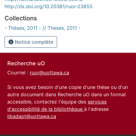
http://dx.doi.org/10.20381/ruor-23855
Collections
- Thèses, 2011 - // Theses, 2011 -
Notice complète
Recherche uO
Courriel :
ruor@uottawa.ca
Si vous avez besoin d'une copie d'une thèse ou d'un
autre document dans Recherche uO dans un format
accessible, contactez l'équipe des
services
d'accessibilité de la bibliothèque
à l'adresse
libadapt@uottawa.ca