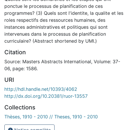
ponctue le processus de planification de ces
programmes? (3) Quels sont l'identite, la qualite et les
roles respectifs des ressources humaines, des
instances administratives et politiques qui sont
intervenues dans le processus de planification
curriculaire? (Abstract shortened by UMI.)
Citation
Source: Masters Abstracts International, Volume: 37-
06, page: 1586.
URI
http://hdl.handle.net/10393/4062
http://dx.doi.org/10.20381/ruor-13557
Collections
Thèses, 1910 - 2010 // Theses, 1910 - 2010
Notice complète