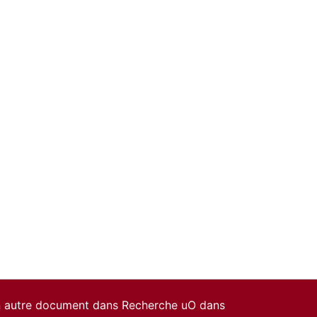
un autre document dans Recherche uO dans