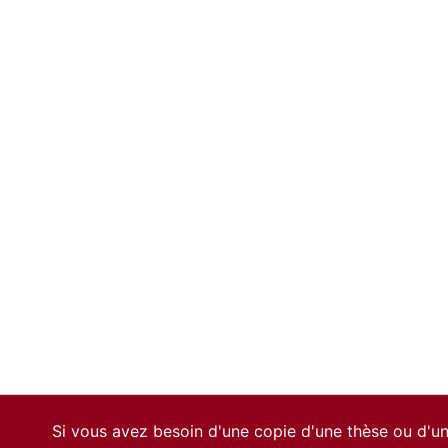
Si vous avez besoin d'une copie d'une thèse ou d'