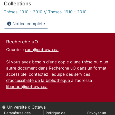
Collections
Thèses, 1910 - 2010 // Theses, 1910 - 2010
Notice complète
Recherche uO
Courriel :
ruor@uottawa.ca
Si vous avez besoin d'une copie d'une thèse ou d'un
autre document dans Recherche uO dans un format
accessible, contactez l'équipe des
services
d'accessibilité de la bibliothèque
à l'adresse
libadapt@uottawa.ca
© Université d'Ottawa
Paramètres des
Politique de
Envoyer un