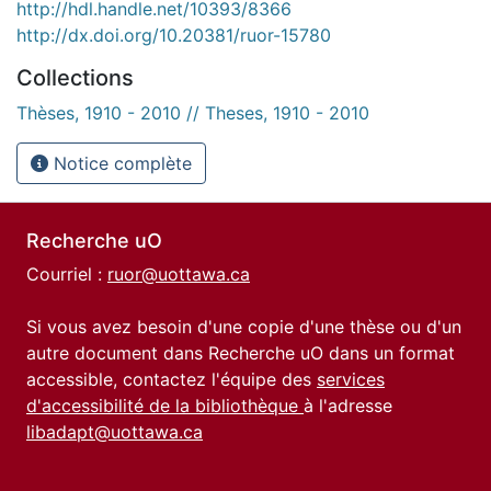
http://hdl.handle.net/10393/8366
http://dx.doi.org/10.20381/ruor-15780
Collections
Thèses, 1910 - 2010 // Theses, 1910 - 2010
Notice complète
Recherche uO
Courriel :
ruor@uottawa.ca
Si vous avez besoin d'une copie d'une thèse ou d'un
autre document dans Recherche uO dans un format
accessible, contactez l'équipe des
services
d'accessibilité de la bibliothèque
à l'adresse
libadapt@uottawa.ca