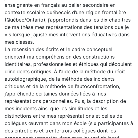
enseignante en français au palier secondaire en
contexte scolaire québécois d’une région frontalière
(Québec/Ontario), j’approfondis dans les dix chapitres
de ma thèse mes représentations des tensions que je
vis lorsque j’ajuste mes interventions éducatives dans
mes classes.
La recension des écrits et le cadre conceptuel
orientent ma compréhension des constructions
identitaires, professionnelles et éthiques qui découlent
d’incidents critiques. À l’aide de la méthode du récit
autobiographique, de la méthode des incidents
critiques et de la méthode de l’autoconfrontation,
j’appréhende certaines données liées à mes
représentations personnelles. Puis, la description de
mes incidents ainsi que les similitudes et les
distinctions entre mes représentations et celles de
collègues œuvrant dans mon école (six participantes à
des entretiens et trente-trois collègues dont les
propos sont rapportés dans mon journal de bord