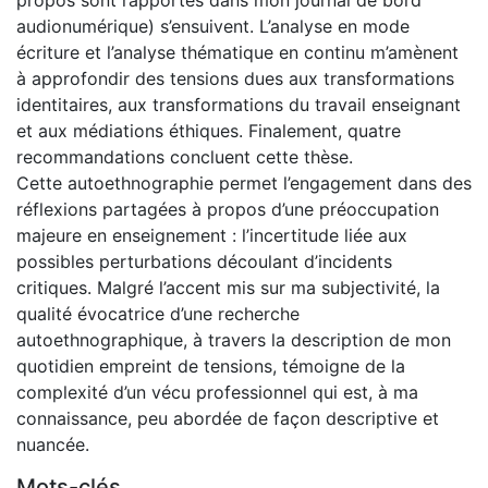
audionumérique) s’ensuivent. L’analyse en mode
écriture et l’analyse thématique en continu m’amènent
à approfondir des tensions dues aux transformations
identitaires, aux transformations du travail enseignant
et aux médiations éthiques. Finalement, quatre
recommandations concluent cette thèse.
Cette autoethnographie permet l’engagement dans des
réflexions partagées à propos d’une préoccupation
majeure en enseignement : l’incertitude liée aux
possibles perturbations découlant d’incidents
critiques. Malgré l’accent mis sur ma subjectivité, la
qualité évocatrice d’une recherche
autoethnographique, à travers la description de mon
quotidien empreint de tensions, témoigne de la
complexité d’un vécu professionnel qui est, à ma
connaissance, peu abordée de façon descriptive et
nuancée.
Mots-clés