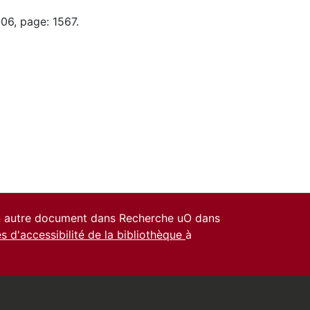
06, page: 1567.
un autre document dans Recherche uO dans
es d'accessibilité de la bibliothèque
à