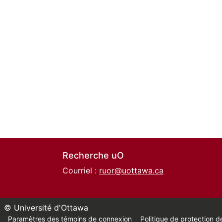
Recherche uO
Courriel :
ruor@uottawa.ca
© Université d'Ottawa
Paramètres des témoins de connexion
Politique de protection de