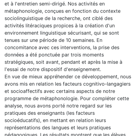
et à l'entretien semi-dirigé. Nos activités en
métaphonologie, conçues en fonction du contexte
sociolinguistique de la recherche, ont ciblé des
activités litéraciques propices à la création d'un
environnement linguistique sécurisant, qui se sont
tenues sur une période de 10 semaines. En
concomitance avec ces interventions, la prise des
données a été ponctuée par trois moments
stratégiques, soit avant, pendant et après la mise à
l'essai de notre dispositif d'enseignement.
En vue de mieux appréhender ce développement, nous
avons mis en relation les facteurs cognitivo-langagiers
et socioaffectifs avec certains aspects de notre
programme de métaphonologie. Pour compléter cette
analyse, nous avons porté notre regard sur les
pratiques des enseignants (les facteurs
socioéducatifs), en mettant en relation leurs
représentations des langues et leurs pratiques
pédagogiques. Les résultats montrent que les élèves,