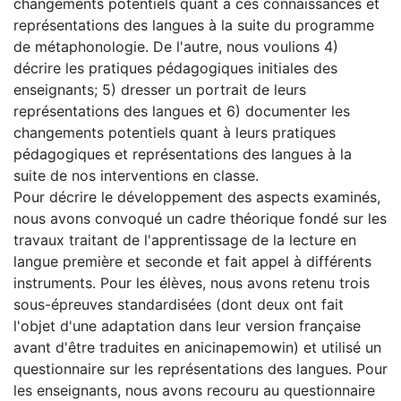
changements potentiels quant à ces connaissances et
représentations des langues à la suite du programme
de métaphonologie. De l'autre, nous voulions 4)
décrire les pratiques pédagogiques initiales des
enseignants; 5) dresser un portrait de leurs
représentations des langues et 6) documenter les
changements potentiels quant à leurs pratiques
pédagogiques et représentations des langues à la
suite de nos interventions en classe.
Pour décrire le développement des aspects examinés,
nous avons convoqué un cadre théorique fondé sur les
travaux traitant de l'apprentissage de la lecture en
langue première et seconde et fait appel à différents
instruments. Pour les élèves, nous avons retenu trois
sous-épreuves standardisées (dont deux ont fait
l'objet d'une adaptation dans leur version française
avant d'être traduites en anicinapemowin) et utilisé un
questionnaire sur les représentations des langues. Pour
les enseignants, nous avons recouru au questionnaire