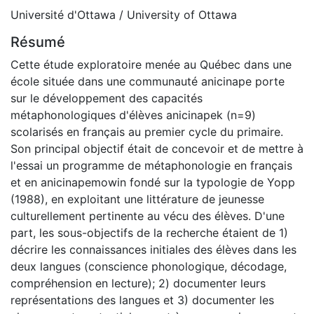
Université d'Ottawa / University of Ottawa
Résumé
Cette étude exploratoire menée au Québec dans une
école située dans une communauté anicinape porte
sur le développement des capacités
métaphonologiques d'élèves anicinapek (n=9)
scolarisés en français au premier cycle du primaire.
Son principal objectif était de concevoir et de mettre à
l'essai un programme de métaphonologie en français
et en anicinapemowin fondé sur la typologie de Yopp
(1988), en exploitant une littérature de jeunesse
culturellement pertinente au vécu des élèves. D'une
part, les sous-objectifs de la recherche étaient de 1)
décrire les connaissances initiales des élèves dans les
deux langues (conscience phonologique, décodage,
compréhension en lecture); 2) documenter leurs
représentations des langues et 3) documenter les