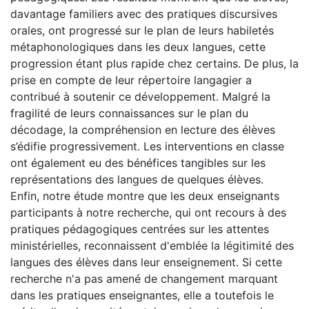
davantage familiers avec des pratiques discursives
orales, ont progressé sur le plan de leurs habiletés
métaphonologiques dans les deux langues, cette
progression étant plus rapide chez certains. De plus, la
prise en compte de leur répertoire langagier a
contribué à soutenir ce développement. Malgré la
fragilité de leurs connaissances sur le plan du
décodage, la compréhension en lecture des élèves
s’édifie progressivement. Les interventions en classe
ont également eu des bénéfices tangibles sur les
représentations des langues de quelques élèves.
Enfin, notre étude montre que les deux enseignants
participants à notre recherche, qui ont recours à des
pratiques pédagogiques centrées sur les attentes
ministérielles, reconnaissent d'emblée la légitimité des
langues des élèves dans leur enseignement. Si cette
recherche n'a pas amené de changement marquant
dans les pratiques enseignantes, elle a toutefois le