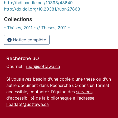
http://hdl.handle.net/10393/43649
http://dx.doi.org/10.20381/ruor-27863
Collections
- Thèses, 2011 - // Theses, 2011 -
Notice complète
Recherche uO
Courriel :
ruor@uottawa.ca
Si vous avez besoin d'une copie d'une thèse ou d'un
autre document dans Recherche uO dans un format
accessible, contactez l'équipe des
services
d'accessibilité de la bibliothèque
à l'adresse
libadapt@uottawa.ca