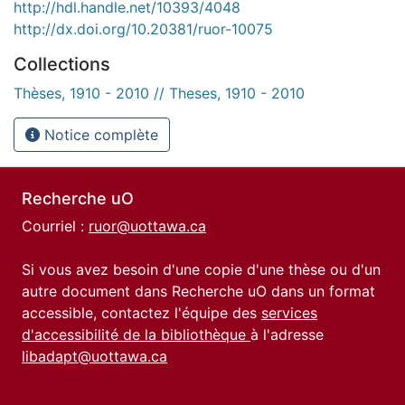
http://hdl.handle.net/10393/4048
http://dx.doi.org/10.20381/ruor-10075
Collections
Thèses, 1910 - 2010 // Theses, 1910 - 2010
Notice complète
Recherche uO
Courriel :
ruor@uottawa.ca
Si vous avez besoin d'une copie d'une thèse ou d'un
autre document dans Recherche uO dans un format
accessible, contactez l'équipe des
services
d'accessibilité de la bibliothèque
à l'adresse
libadapt@uottawa.ca