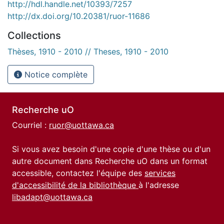
http://hdl.handle.net/10393/7257
http://dx.doi.org/10.20381/ruor-11686
Collections
Thèses, 1910 - 2010 // Theses, 1910 - 2010
Notice complète
Recherche uO
Courriel :
ruor@uottawa.ca
Si vous avez besoin d'une copie d'une thèse ou d'un
autre document dans Recherche uO dans un format
accessible, contactez l'équipe des
services
d'accessibilité de la bibliothèque
à l'adresse
libadapt@uottawa.ca