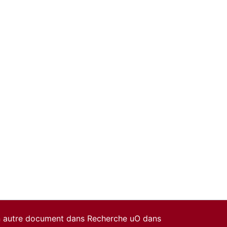
un autre document dans Recherche uO dans