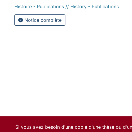
Histoire - Publications // History - Publications
Notice complète
Si vous avez besoin d'une copie d'une thèse ou d'