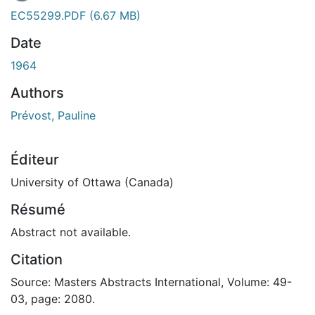
EC55299.PDF
(6.67 MB)
Date
1964
Authors
Prévost, Pauline
Éditeur
University of Ottawa (Canada)
Résumé
Abstract not available.
Citation
Source: Masters Abstracts International, Volume: 49-
03, page: 2080.