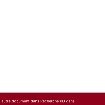
un autre document dans Recherche uO dans