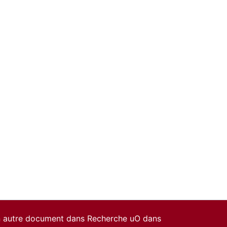
un autre document dans Recherche uO dans