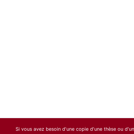
Si vous avez besoin d'une copie d'une thèse ou d'