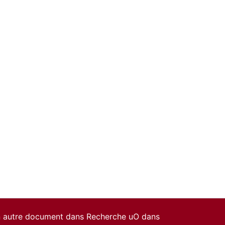
un autre document dans Recherche uO dans