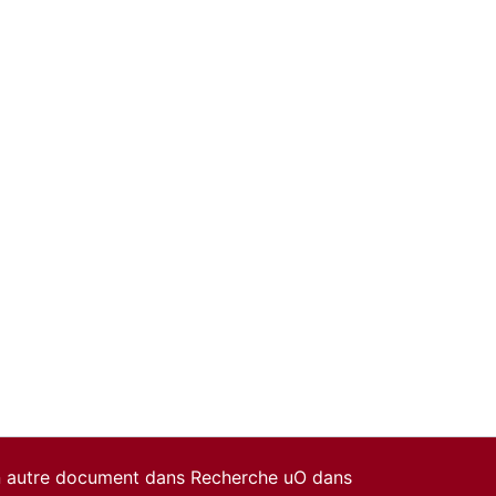
un autre document dans Recherche uO dans