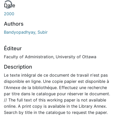
Date
2000
Authors
Bandyopadhyay, Subir
Éditeur
Faculty of Administration, University of Ottawa
Description
Le texte intégral de ce document de travail n'est pas
disponible en ligne. Une copie papier est disponible à
l'Annexe de la bibliothéque. Effectuez une recherche
par titre dans le catalogue pour réserver le document.
// The full text of this working paper is not available
online. A print copy is available in the Library Annex.
Search by title in the catalogue to request the paper.