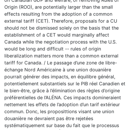
Origin (ROO), are potentially larger than the small
effects resulting from the adoption of a common
external tariff (CET). Therefore, proposals for a CU
should not be dismissed solely on the basis that the
establishment of a CET would marginally affect
Canada while the negotiation process with the U.S.
would be long and difficult -- rules of origin
liberalization matters more than a common external
tariff for Canada. / Le passage d’une zone de libre-
échange Nord Américaine à une union douanière
pourrait générer des impacts, en équilibre général,
potentiellement substantiels sur le PIB réel Canadien et
le bien-être, grâce à l’élimination des règles d’origine
préférentielles de l’ALÉNA. Ces impacts domineraient
nettement les effets de l’adoption d’un tarif extérieur
commun. Donc, les proposittions visant une union
douanière ne devraient pas être rejetées
systématiquement sur base du fait que le processus