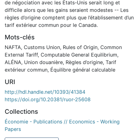
de négociation avec les États-Unis serait long et
difficile alors que les gains seraient modestes -- Les
règles d’origine comptent plus que l’établissement d’un
tarif extérieur commun pour le Canada.
Mots-clés
NAFTA
,
Customs Union
,
Rules of Origin
,
Common
External Tariff
,
Computable General Equilibrium
,
ALÉNA
,
Union douanière
,
Règles d’origine
,
Tarif
extérieur commun
,
Équilibre général calculable
URI
http://hdl.handle.net/10393/41384
https://doi.org/10.20381/ruor-25608
Collections
Économie - Publications // Economics - Working
Papers