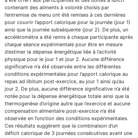
contenant des aliments à volonté choisis par
l’entremise de menu ont été remises à ces dernières
pour couvrir l’apport calorique pour la journée (jour 1)
ainsi que la journée subséquente (jour 2). De plus, un
accéléromètre a été remis à chaque participante après
chaque séance expérimentale pour être en mesure
d’estimer la dépense énergétique liée à l’activité
physique pour le jour 1 et jour 2. Aucune différence
significative n’a été observée entre les différentes
conditions expérimentales pour l’apport calorique au
repas ad libitum post-exercice, au jour 1 ainsi qu’au
jour 2. De plus, aucune différence significative n’a été
notée pour la dépense énergétique totale ainsi que la
thermogenèse d’origine autre que l’exercice et aucune
compensation alimentaire post-exercice n’a été
observée en fonction des conditions expérimentales.
Ces résultats suggèrent que la combinaison d’un
déficit calorique de 3 journées consécutives avant une