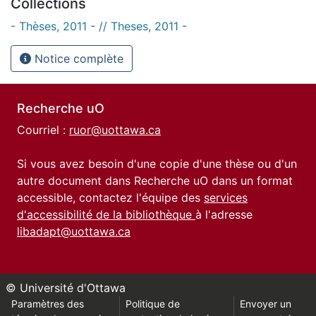
Collections
- Thèses, 2011 - // Theses, 2011 -
Notice complète
Recherche uO
Courriel :
ruor@uottawa.ca
Si vous avez besoin d'une copie d'une thèse ou d'un
autre document dans Recherche uO dans un format
accessible, contactez l'équipe des
services
d'accessibilité de la bibliothèque
à l'adresse
libadapt@uottawa.ca
© Université d'Ottawa
Paramètres des
Politique de
Envoyer un