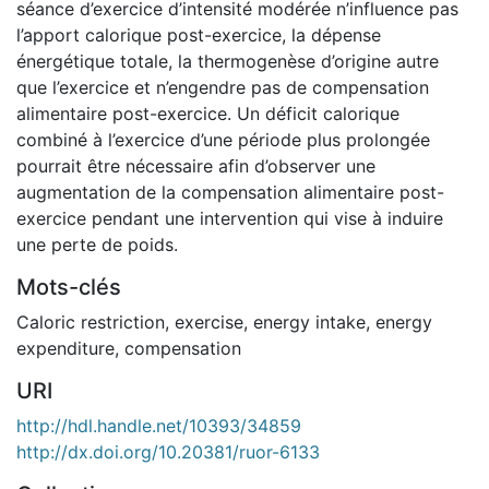
séance d’exercice d’intensité modérée n’influence pas
l’apport calorique post-exercice, la dépense
énergétique totale, la thermogenèse d’origine autre
que l’exercice et n’engendre pas de compensation
alimentaire post-exercice. Un déficit calorique
combiné à l’exercice d’une période plus prolongée
pourrait être nécessaire afin d’observer une
augmentation de la compensation alimentaire post-
exercice pendant une intervention qui vise à induire
une perte de poids.
Mots-clés
Caloric restriction
,
exercise
,
energy intake
,
energy
expenditure
,
compensation
URI
http://hdl.handle.net/10393/34859
http://dx.doi.org/10.20381/ruor-6133