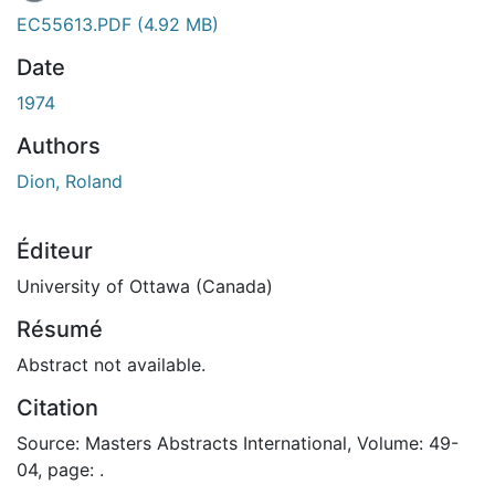
EC55613.PDF
(4.92 MB)
Date
1974
Authors
Dion, Roland
Éditeur
University of Ottawa (Canada)
Résumé
Abstract not available.
Citation
Source: Masters Abstracts International, Volume: 49-
04, page: .