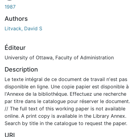
1987
Authors
Litvack, David S
Éditeur
University of Ottawa, Faculty of Administration
Description
Le texte intégral de ce document de travail n'est pas
disponible en ligne. Une copie papier est disponible à
l'Annexe de la bibliothéque. Effectuez une recherche
par titre dans le catalogue pour réserver le document.
// The full text of this working paper is not available
online. A print copy is available in the Library Annex.
Search by title in the catalogue to request the paper.
URI