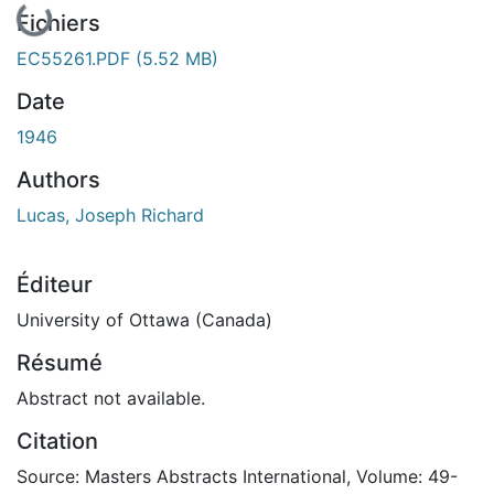
Fichiers
EC55261.PDF
(5.52 MB)
Date
1946
Authors
Lucas, Joseph Richard
Éditeur
University of Ottawa (Canada)
Résumé
Abstract not available.
Citation
Source: Masters Abstracts International, Volume: 49-