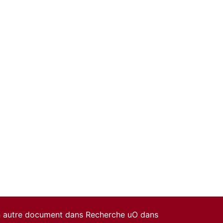
un autre document dans Recherche uO dans