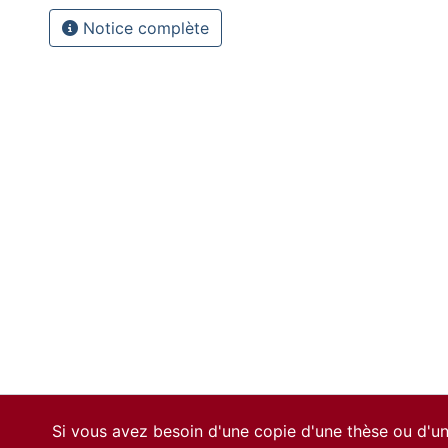
Notice complète
Si vous avez besoin d'une copie d'une thèse ou d'