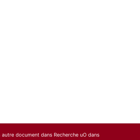
un autre document dans Recherche uO dans