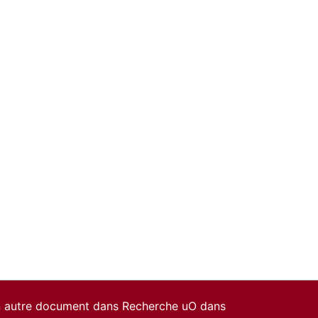
un autre document dans Recherche uO dans