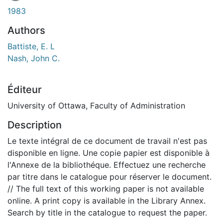
1983
Authors
Battiste, E. L
Nash, John C.
Éditeur
University of Ottawa, Faculty of Administration
Description
Le texte intégral de ce document de travail n'est pas
disponible en ligne. Une copie papier est disponible à
l'Annexe de la bibliothéque. Effectuez une recherche
par titre dans le catalogue pour réserver le document.
// The full text of this working paper is not available
online. A print copy is available in the Library Annex.
Search by title in the catalogue to request the paper.