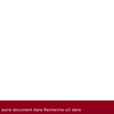
un autre document dans Recherche uO dans