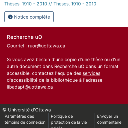
Thèses, 1910 - 2010 // Theses, 1910 - 2010
Notice complète
Recherche uO
Courriel :
ruor@uottawa.ca
Si vous avez besoin d'une copie d'une thèse ou d'un
autre document dans Recherche uO dans un format
accessible, contactez l'équipe des
services
d'accessibilité de la bibliothèque
à l'adresse
libadapt@uottawa.ca
© Université d'Ottawa
Paramètres des
Politique de
Envoyer un
témoins de connexion
protection de la vie
commentaire