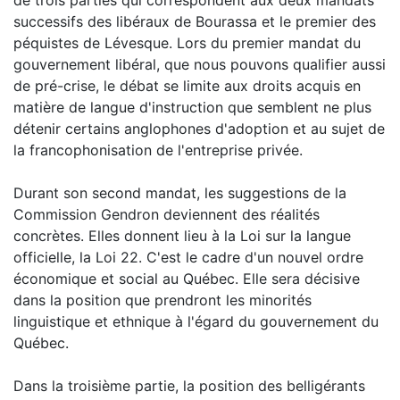
successifs des libéraux de Bourassa et le premier des
péquistes de Lévesque. Lors du premier mandat du
gouvernement libéral, que nous pouvons qualifier aussi
de pré-crise, le débat se limite aux droits acquis en
matière de langue d'instruction que semblent ne plus
détenir certains anglophones d'adoption et au sujet de
la francophonisation de l'entreprise privée.
Durant son second mandat, les suggestions de la
Commission Gendron deviennent des réalités
concrètes. Elles donnent lieu à la Loi sur la langue
officielle, la Loi 22. C'est le cadre d'un nouvel ordre
économique et social au Québec. Elle sera décisive
dans la position que prendront les minorités
linguistique et ethnique à l'égard du gouvernement du
Québec.
Dans la troisième partie, la position des belligérants