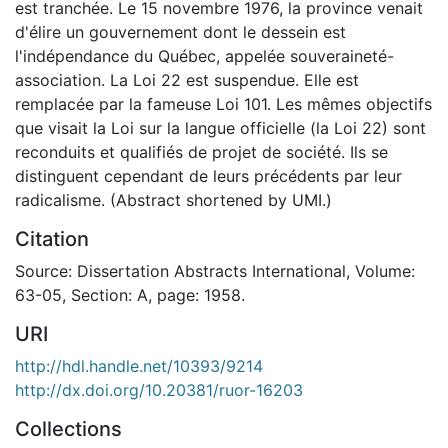
est tranchée. Le 15 novembre 1976, la province venait
d'élire un gouvernement dont le dessein est
l'indépendance du Québec, appelée souveraineté-
association. La Loi 22 est suspendue. Elle est
remplacée par la fameuse Loi 101. Les mêmes objectifs
que visait la Loi sur la langue officielle (la Loi 22) sont
reconduits et qualifiés de projet de société. Ils se
distinguent cependant de leurs précédents par leur
radicalisme. (Abstract shortened by UMI.)
Citation
Source: Dissertation Abstracts International, Volume:
63-05, Section: A, page: 1958.
URI
http://hdl.handle.net/10393/9214
http://dx.doi.org/10.20381/ruor-16203
Collections