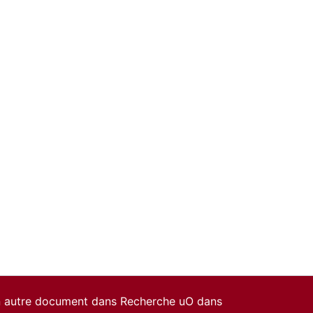
un autre document dans Recherche uO dans