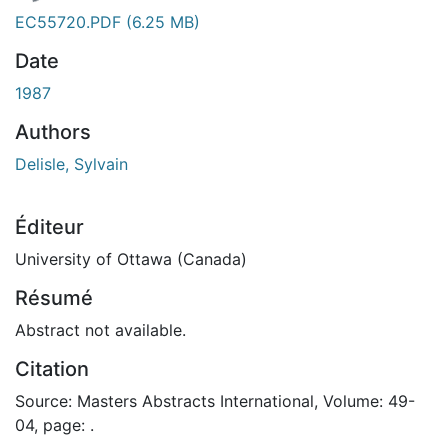
EC55720.PDF
(6.25 MB)
Date
1987
Authors
Delisle, Sylvain
Éditeur
University of Ottawa (Canada)
Résumé
Abstract not available.
Citation
Source: Masters Abstracts International, Volume: 49-
04, page: .